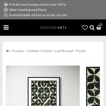
Fri frakt inom Sverige vid köp över 549 kr
Säker betalning med Klarna
Inramning ingår vid köp av poster och ram
0
Posters
Grafiskt / Former
Leaf By Leaf - Poster